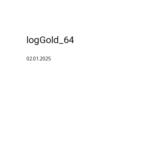
logGold_64
02.01.2025