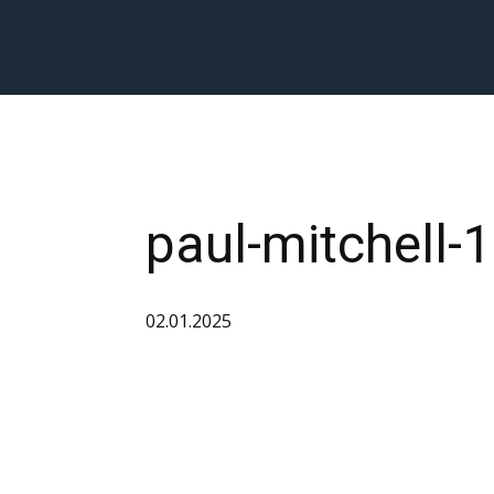
paul-mitchell-1
02.01.2025