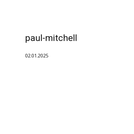
paul-mitchell
02.01.2025